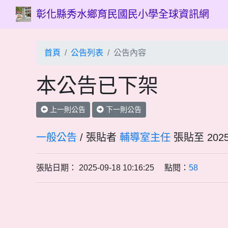
彰化縣秀水鄉育民國民小學全球資訊網
首頁
公告列表
公告內容
本公告已下架
上一則公告
下一則公告
一般公告
/ 張貼者
輔導室主任
張貼至 20
張貼日期： 2025-09-18 10:16:25 點閱：
58