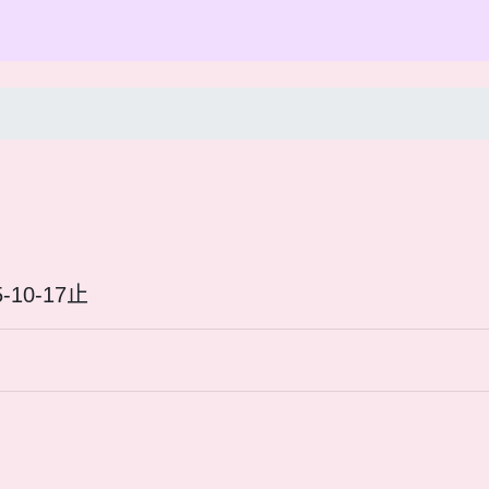
25-10-17止