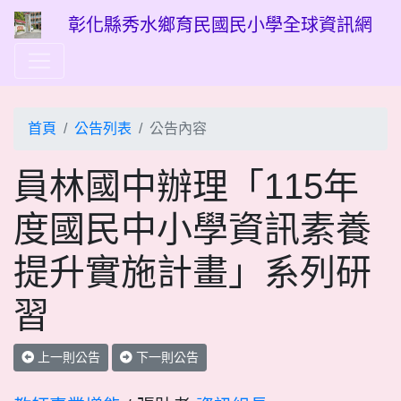
彰化縣秀水鄉育民國民小學全球資訊網
首頁
公告列表
公告內容
員林國中辦理「115年
度國民中小學資訊素養
提升實施計畫」系列研
習
上一則公告
下一則公告