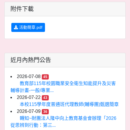
附件下載
活動簡章.pdf
近月內熱門公告
2026-07-08
45
教育部115年校園職業安全衛生知能提升及災害
輔導計畫-一般/專業...
2026-07-22
43
本校115學年度普通班代理教師(輔導團)甄選簡章
2026-07-09
36
轉知~財團法人隆中向上教育基金會辦理「2026
從思辨到行動：第三...