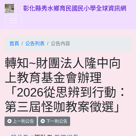
彰化縣秀水鄉育民國民小學全球資訊網
首頁
公告列表
公告內容
轉知~財團法人隆中向
上教育基金會辦理
「2026從思辨到行動：
第三屆怪咖教案徵選」
上一則公告
下一則公告