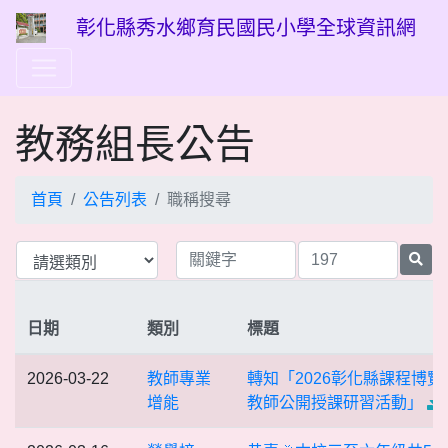
彰化縣秀水鄉育民國民小學全球資訊網
教務組長公告
首頁
公告列表
職稱搜尋
日期
類別
標題
2026-03-22
教師專業
轉知「2026彰化縣課程博覽
增能
教師公開授課研習活動」