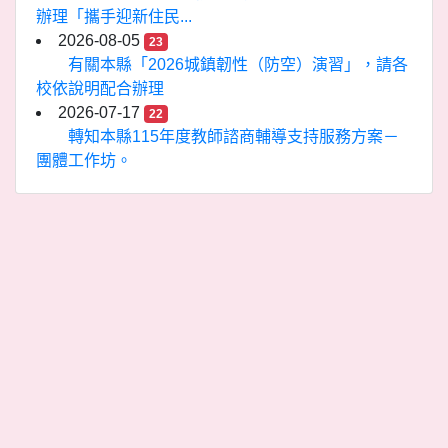
辦理「攜手迎新住民...
2026-08-05
23
有關本縣「2026城鎮韌性（防空）演習」，請各
校依說明配合辦理
2026-07-17
22
轉知本縣115年度教師諮商輔導支持服務方案－
團體工作坊。