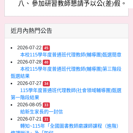
八、
參加研習教師懇請予以公(差)假。
近月內熱門公告
2026-07-22
45
本校115學年度普通班代理教師(輔導團)甄選簡章
2026-07-28
40
本校115學年度普通班代理教師(輔導團)第三階段
甄選結果
2026-07-27
34
115學年度普通班代理教師(社會領域輔導團)甄選
第一階段結果
2026-08-05
33
給新生家長的一封信
2026-07-21
31
轉知~115年「全國圖書教師磨課師課程（進階）