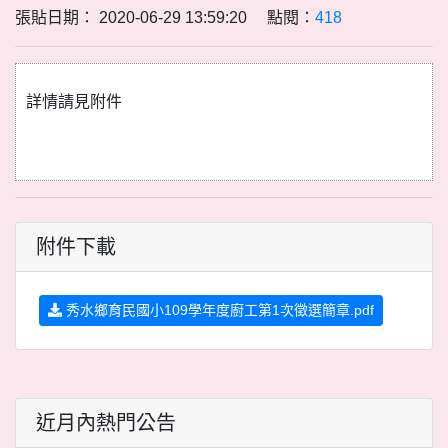
張貼日期： 2020-06-29 13:59:20 點閱：
418
詳情請見附件
附件下載
秀水鄉育民國小109學年度廚工第1次徵選簡章.pdf
近月內熱門公告