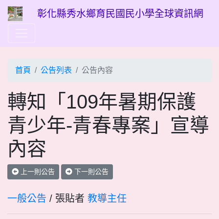
彰化縣秀水鄉育民國民小學全球資訊網
首頁
公告列表
公告內容
轉知「109年暑期保護
青少年-青春專案」宣導
內容
上一則公告
下一則公告
一般公告
/ 張貼者
教導主任