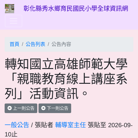
彰化縣秀水鄉育民國民小學全球資訊網
首頁
公告列表
公告內容
轉知國立高雄師範大學
「親職教育線上講座系
列」活動資訊。
上一則公告
下一則公告
一般公告
/ 張貼者
輔導室主任
張貼至 2026-09-
10止