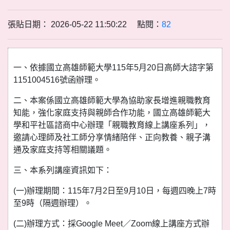
張貼日期： 2026-05-22 11:50:22 點閱：
82
一、依據國立高雄師範大學115年5月20日高師大諮字第
1151004516號函辦理。
二、本案係國立高雄師範大學為協助家長增進親職教育
知能，強化家庭支持與親師合作功能，國立高雄師範大
學和平社區諮商中心辦理「親職教育線上講座系列」，
邀請心理師及社工師分享情緒陪伴、正向教養、親子溝
通及家庭支持等相關議題。
三、本系列講座資訊如下：
(一)辦理期間：115年7月2日至9月10日，每週四晚上7時
至9時（隔週辦理）。
(二)辦理方式：採Google Meet／Zoom線上講座方式辦