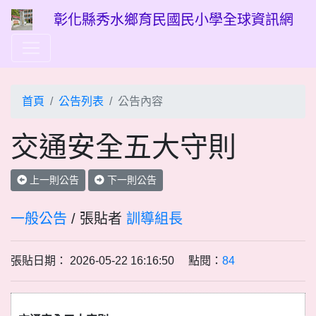
彰化縣秀水鄉育民國民小學全球資訊網
首頁
公告列表
公告內容
交通安全五大守則
上一則公告
下一則公告
一般公告
/ 張貼者
訓導組長
張貼日期： 2026-05-22 16:16:50 點閱：
84