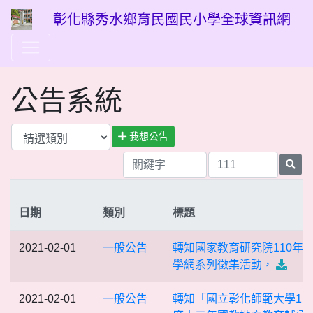
彰化縣秀水鄉育民國民小學全球資訊網
公告系統
我想公告
日期
類別
標題
2021-02-01
一般公告
轉知國家教育研究院110年
學網系列徵集活動，
2021-02-01
一般公告
轉知「國立彰化師範大學11