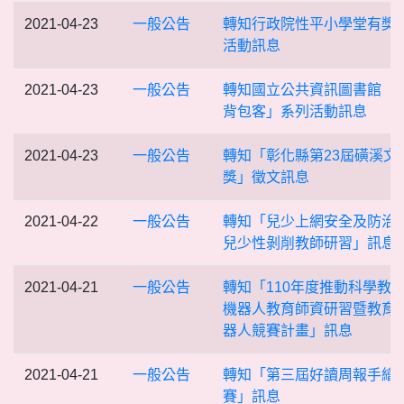
2021-04-23
一般公告
轉知行政院性平小學堂有獎
活動訊息
2021-04-23
一般公告
轉知國立公共資訊圖書館「
背包客」系列活動訊息
2021-04-23
一般公告
轉知「彰化縣第23屆磺溪文
獎」徵文訊息
2021-04-22
一般公告
轉知「兒少上網安全及防治
兒少性剝削教師研習」訊息
2021-04-21
一般公告
轉知「110年度推動科學教育
機器人教育師資研習暨教育
器人競賽計畫」訊息
2021-04-21
一般公告
轉知「第三屆好讀周報手繪
賽」訊息