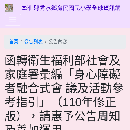
彰化縣秀水鄉育民國民小學全球資訊網
首頁
公告列表
公告內容
函轉衛生福利部社會及
家庭署彙編「身心障礙
者融合式會 議及活動參
考指引」（110年修正
版），請惠予公告周知