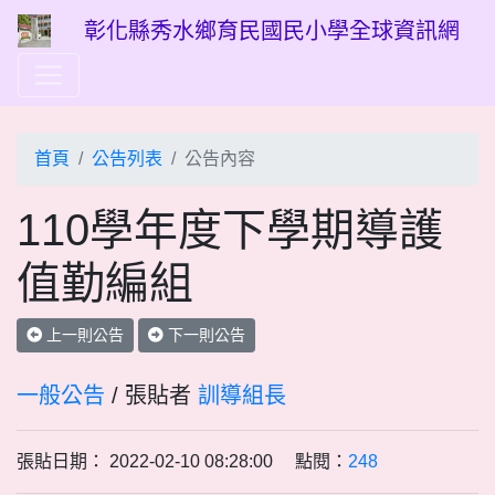
彰化縣秀水鄉育民國民小學全球資訊網
首頁
公告列表
公告內容
110學年度下學期導護
值勤編組
上一則公告
下一則公告
一般公告
/ 張貼者
訓導組長
張貼日期： 2022-02-10 08:28:00 點閱：
248