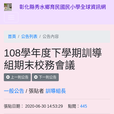
彰化縣秀水鄉育民國民小學全球資訊網
首頁
公告列表
公告內容
108學年度下學期訓導
組期末校務會議
上一則公告
下一則公告
一般公告
/ 張貼者
訓導組長
張貼日期： 2020-06-30 14:53:29 點閱：
445