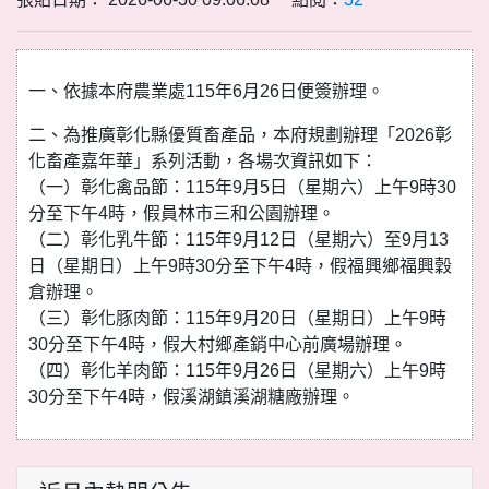
一、依據本府農業處115年6月26日便簽辦理。
二、為推廣彰化縣優質畜產品，本府規劃辦理「2026彰
化畜產嘉年華」系列活動，各場次資訊如下：
（一）彰化禽品節：115年9月5日（星期六）上午9時30
分至下午4時，假員林市三和公園辦理。
（二）彰化乳牛節：115年9月12日（星期六）至9月13
日（星期日）上午9時30分至下午4時，假福興鄉福興穀
倉辦理。
（三）彰化豚肉節：115年9月20日（星期日）上午9時
30分至下午4時，假大村鄉產銷中心前廣場辦理。
（四）彰化羊肉節：115年9月26日（星期六）上午9時
30分至下午4時，假溪湖鎮溪湖糖廠辦理。