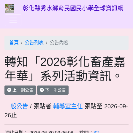
彰化縣秀水鄉育民國民小學全球資訊網
首頁
公告列表
公告內容
轉知「2026彰化畜產嘉
年華」系列活動資訊。
上一則公告
下一則公告
一般公告
/ 張貼者
輔導室主任
張貼至 2026-09-
26止
張貼日期： 2026-06-30 09:06:08 點閱：
32