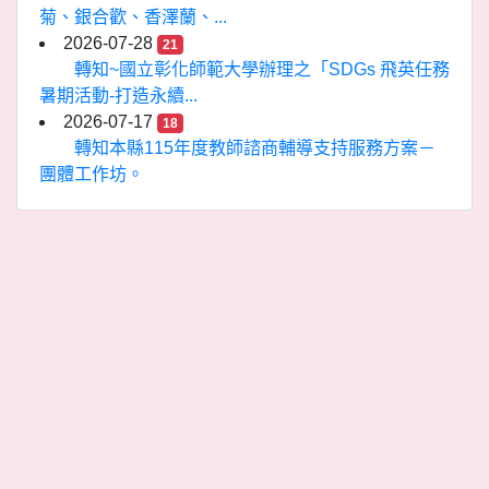
菊、銀合歡、香澤蘭、...
2026-07-28
21
轉知~國立彰化師範大學辦理之「SDGs 飛英任務
暑期活動-打造永續...
2026-07-17
18
轉知本縣115年度教師諮商輔導支持服務方案－
團體工作坊。