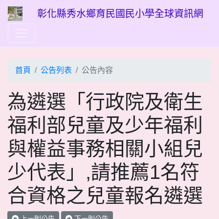
彰化縣秀水鄉育民國民小學全球資訊網
首頁
公告列表
公告內容
為遴選「行政院及衛生
福利部兒童及少年福利
與權益事務相關小組兒
少代表」,請推薦1名符
合資格之兒童報名遴選
上一則公告
下一則公告