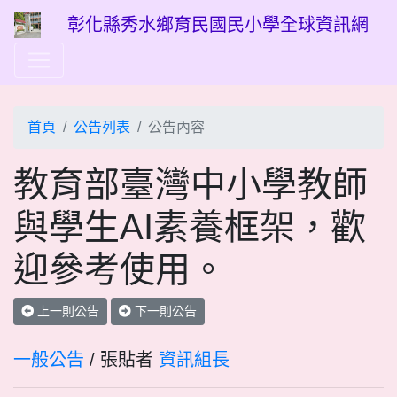
彰化縣秀水鄉育民國民小學全球資訊網
首頁
公告列表
公告內容
教育部臺灣中小學教師
與學生AI素養框架，歡
迎參考使用。
上一則公告
下一則公告
一般公告
/ 張貼者
資訊組長