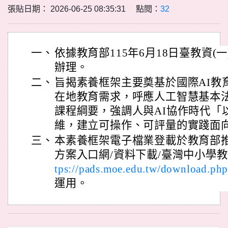
張貼日期： 2026-06-25 08:35:31 點閱：
32
一、
依據教育部115年6月18日臺教資(一)
辦理。
二、
旨揭素養框架主要奠基於國際AI教
在地教育需求，呼應人工智慧基本
課程綱要，強調人與AI協作時代「
維，建立可操作、可評量的實踐面
三、
本素養框架電子檔業登載於教育部
方案入口網/資料下載/臺灣中小學教
tps://pads.moe.edu.tw/download.ph
運用。