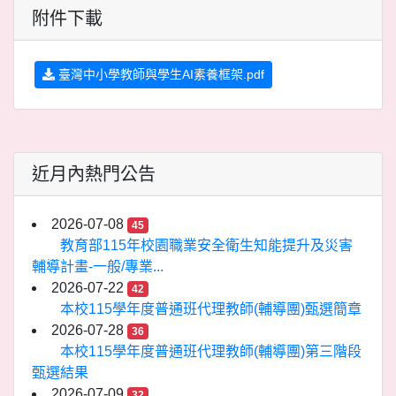
附件下載
臺灣中小學教師與學生AI素養框架.pdf
近月內熱門公告
2026-07-08
45
教育部115年校園職業安全衛生知能提升及災害
輔導計畫-一般/專業...
2026-07-22
42
本校115學年度普通班代理教師(輔導團)甄選簡章
2026-07-28
36
本校115學年度普通班代理教師(輔導團)第三階段
甄選結果
2026-07-09
32