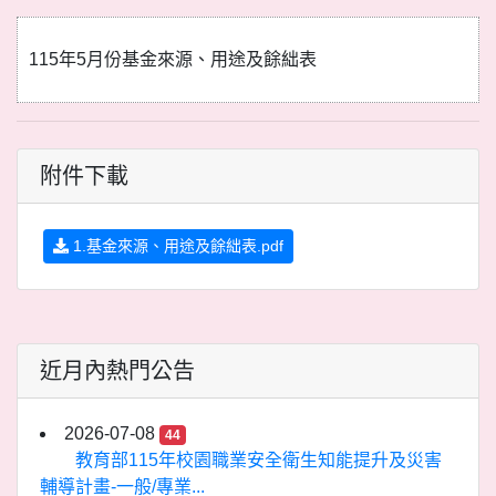
115年5月份基金來源、用途及餘絀表
附件下載
1.基金來源、用途及餘絀表.pdf
近月內熱門公告
2026-07-08
44
教育部115年校園職業安全衛生知能提升及災害
輔導計畫-一般/專業...