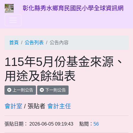
彰化縣秀水鄉育民國民小學全球資訊網
首頁
公告列表
公告內容
115年5月份基金來源、
用途及餘絀表
上一則公告
下一則公告
會計室
/ 張貼者
會計主任
張貼日期： 2026-06-05 09:19:43 點閱：
56