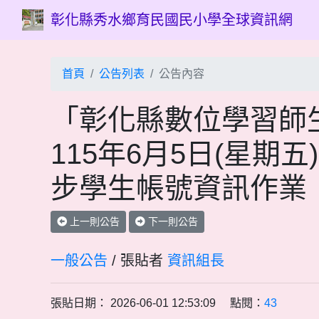
彰化縣秀水鄉育民國民小學全球資訊網
首頁
公告列表
公告內容
「彰化縣數位學習師生
115年6月5日(星期五
步學生帳號資訊作業
上一則公告
下一則公告
一般公告
/ 張貼者
資訊組長
張貼日期： 2026-06-01 12:53:09 點閱：
43