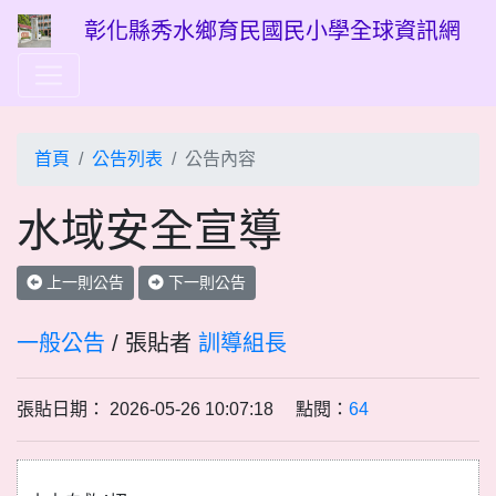
彰化縣秀水鄉育民國民小學全球資訊網
首頁
公告列表
公告內容
水域安全宣導
上一則公告
下一則公告
一般公告
/ 張貼者
訓導組長
張貼日期： 2026-05-26 10:07:18 點閱：
64