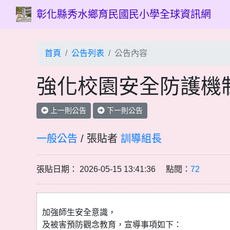
彰化縣秀水鄉育民國民小學全球資訊網
首頁
公告列表
公告內容
強化校園安全防護機
上一則公告
下一則公告
一般公告
/ 張貼者
訓導組長
張貼日期： 2026-05-15 13:41:36 點閱：
72
加強師生安全意識，
及被害預防觀念教育，宣導事項如下：