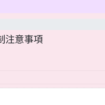
制注意事項