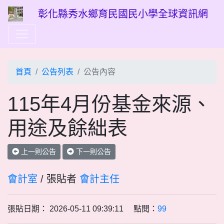
彰化縣秀水鄉育民國民小學全球資訊網
首頁
公告列表
公告內容
115年4月份基金來源、
用途及餘絀表
上一則公告
下一則公告
會計室
/ 張貼者
會計主任
張貼日期： 2026-05-11 09:39:11 點閱：
99