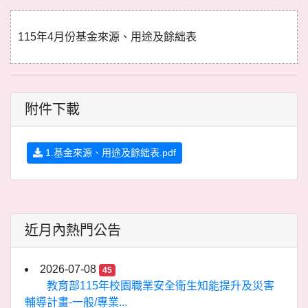
115年4月份基金來源、用途及餘絀表
附件下載
1.基金來源、用途及餘絀表.pdf
近月內熱門公告
2026-07-08
45
教育部115年校園職業安全衛生知能提升及災害
輔導計畫-一般/專業...