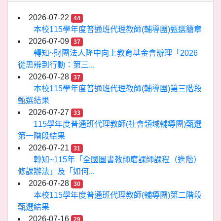
2026-07-22
44
本校115學年度普通班代理教師(輔導團)甄選簡章
2026-07-09
37
轉知~財團法人隆中向上教育基金會辦理「2026
從思辨到行動：第三...
2026-07-28
37
本校115學年度普通班代理教師(輔導團)第三階段
甄選結果
2026-07-27
33
115學年度普通班代理教師(社會領域輔導團)甄選
第一階段結果
2026-07-21
31
轉知~115年「全國圖書教師磨課師課程（進階）
修課辦法」及「如何...
2026-07-28
30
本校115學年度普通班代理教師(輔導團)第二階段
甄選結果
2026-07-16
29