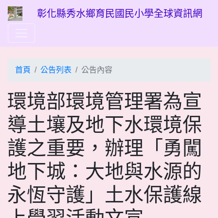
彰化縣秀水鄉育民國民小學全球資訊網
首頁
公告列表
公告內容
環境部環境管理署為宣
導土壤及地下水環境保
護之重要，辦理「勇闖
地下城：大地與水源的
永恆守護」土水保護線