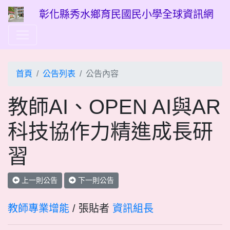
彰化縣秀水鄉育民國民小學全球資訊網
首頁
公告列表
公告內容
教師AI、OPEN AI與AR
科技協作力精進成長研
習
上一則公告
下一則公告
教師專業增能
/ 張貼者
資訊組長