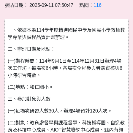
張貼日期： 2025-09-11 07:50:47 點閱：
116
一、依據本縣114學年度精進國民中學及國民小學教師教
學專業與課程品質計畫辦理。
二、辦理日期及地點：
(一)期程時間：114年9月1日至114年12月31日辦理4場
次工作坊，每場次6小時，各場次全程參與者覈實核與6
小時研習時數。
(二)地點：和仁國小。
三、參加對象與人數
(一)每場次研習人數30人，辦理4場預計120人次。
(二)對象：教育處督學與課程督學、科技輔導團、自造教
育及科技中心成員、AIOT智慧聯網中心成員、縣內有興