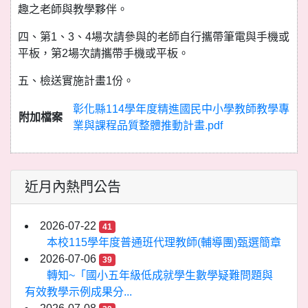
趣之老師與教學夥伴。
四、第1、3、4場次請參與的老師自行攜帶筆電與手機或
平板，第2場次請攜帶手機或平板。
五、檢送實施計畫1份。
彰化縣114學年度精進國民中小學教師教學專
附加檔案
業與課程品質整體推動計畫.pdf
近月內熱門公告
2026-07-22
41
本校115學年度普通班代理教師(輔導團)甄選簡章
2026-07-06
39
轉知~「國小五年級低成就學生數學疑難問題與
有效教學示例成果分...