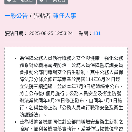
一般公告
/ 張貼者
兼任人事
張貼日期： 2025-08-25 12:53:24 點閱：
131
為保障公務人員執行職務之安全與健康，強化公務
體系對於職場霸凌防治，公務人員保障暨培訓委員
會推動公部門職場安全衛生新制，其中公務人員保
障法部分條文修正草案業於民國114年6月24日經
立法院三讀通過，並於本年7月9日經總統令公布，
將自公布後6個月施行；公務人員安全及衛生防護
辦法業於同年6月29日修正發布，自同年7月1日施
行，名稱並修正為「公務人員執行職務安全及衛生
防護辦法」。
茲為增進各機關同仁對公部門職場安全衛生新制之
瞭解，並利各機關落實執行，爰製作旨揭數位學習