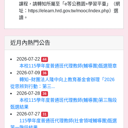
課程，請轉知所屬至「e等公務園+學習平臺」（網
址：https://elearn.hrd.gov.tw/mooc/index.php）選
讀。
近月內熱門公告
2026-07-22
44
本校115學年度普通班代理教師(輔導團)甄選簡章
2026-07-09
36
轉知~財團法人隆中向上教育基金會辦理「2026
從思辨到行動：第三...
2026-07-28
36
本校115學年度普通班代理教師(輔導團)第三階段
甄選結果
2026-07-27
31
115學年度普通班代理教師(社會領域輔導團)甄選
第一階段結果