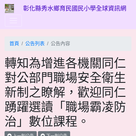
彰化縣秀水鄉育民國民小學全球資訊網
首頁
公告列表
公告內容
轉知為增進各機關同仁
對公部門職場安全衛生
新制之瞭解，歡迎同仁
踴躍選讀「職場霸凌防
治」數位課程。
上一則公告
下一則公告