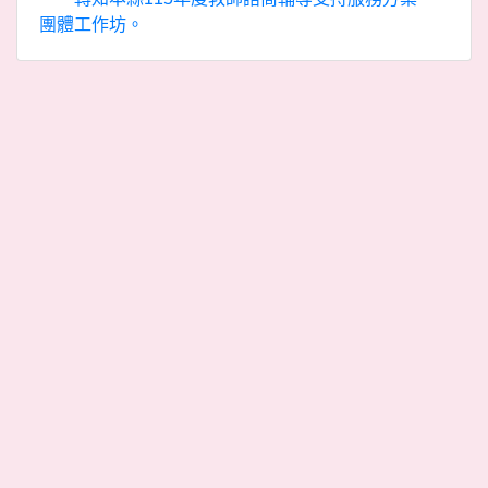
團體工作坊。