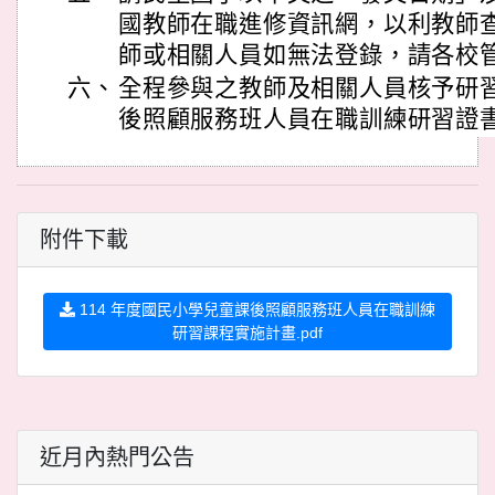
國教師在職進修資訊網，以利教師
師或相關人員如無法登錄，請各校
六、
全程參與之教師及相關人員核予研習
後照顧服務班人員在職訓練研習證
附件下載
114 年度國民小學兒童課後照顧服務班人員在職訓練
研習課程實施計畫.pdf
近月內熱門公告