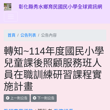
彰化縣秀水鄉育民國民小學全球資訊網
首頁
公告列表
公告內容
轉知~114年度國民小學
兒童課後照顧服務班人
員在職訓練研習課程實
施計畫
上一則公告
下一則公告