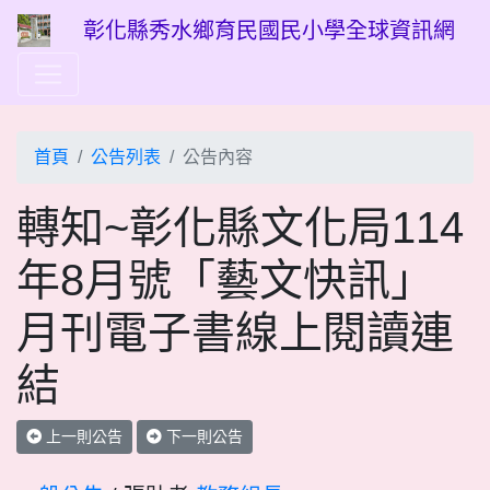
彰化縣秀水鄉育民國民小學全球資訊網
首頁
公告列表
公告內容
轉知~彰化縣文化局114
年8月號「藝文快訊」
月刊電子書線上閱讀連
結
上一則公告
下一則公告