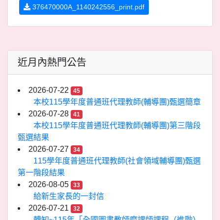
376470000A_1140242556_print.pdf
近月內熱門公告
2026-07-22
45
本校115學年度普通班代理教師(輔導團)甄選簡章
2026-07-28
41
本校115學年度普通班代理教師(輔導團)第三階段
甄選結果
2026-07-27
34
115學年度普通班代理教師(社會領域輔導團)甄選
第一階段結果
2026-08-05
33
給新生家長的一封信
2026-07-21
32
轉知~115年「全國圖書教師磨課師課程（進階）