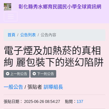
彰化縣秀水鄉育民國民小學全球資訊網
首頁
公告列表
公告內容
電子煙及加熱菸的真相
絢 麗包裝下的迷幻陷阱
上一則公告
下一則公告
一般公告
/ 張貼者
訓導組長
張貼日期： 2025-06-26 08:54:27 點閱：
137