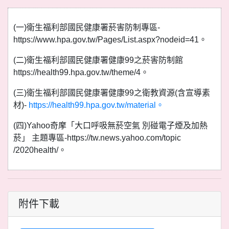
(一)衛生福利部國民健康署菸害防制專區-
https://www.hpa.gov.tw/Pages/List.aspx?nodeid=41。
(二)衛生福利部國民健康署健康99之菸害防制館
https://health99.hpa.gov.tw/theme/4。
(三)衛生福利部國民健康署健康99之衛教資源(含宣導素
材)-
https://health99.hpa.gov.tw/material。
(四)Yahoo奇摩「大口呼吸無菸空氣 別碰電子煙及加熱
菸」 主題專區-https://tw.news.yahoo.com/topic
/2020health/。
附件下載