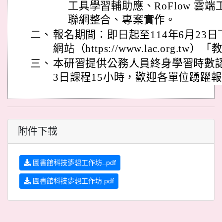
工具學習輔助應、RoFlow 雲端工
聯網整合、專案實作。
二、
報名期間：即日起至114年6月23
網站（https://www.lac.org.
三、
本研習提供公務人員終身學習時數
3日課程15小時，歡迎各單位踴躍
附件下載
圖書館科技夢想工作坊..pdf
圖書館科技夢想工作坊.pdf