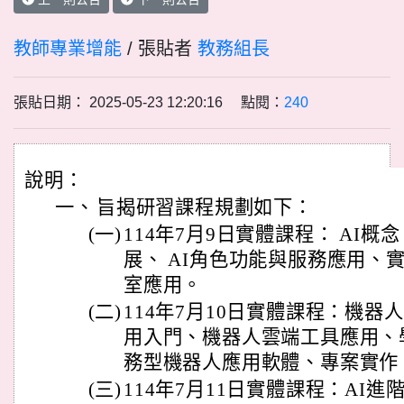
教師專業增能
/ 張貼者
教務組長
張貼日期： 2025-05-23 12:20:16 點閱：
240
說明：
一、
旨揭研習課程規劃如下：
(一)
114年7月9日實體課程： AI
展、 AI角色功能與服務應用、
室應用。
(二)
114年7月10日實體課程：機器
用入門、機器人雲端工具應用、
務型機器人應用軟體、專案實作
(三)
114年7月11日實體課程：AI