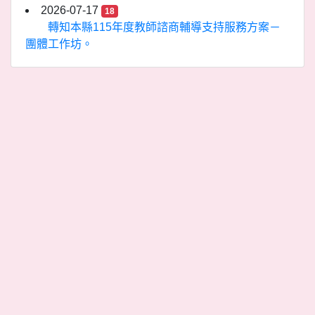
2026-07-17
18
轉知本縣115年度教師諮商輔導支持服務方案－
團體工作坊。