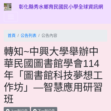
彰化縣秀水鄉育民國民小學全球資訊網
首頁
公告列表
公告內容
轉知~中興大學舉辦中
華民國圖書館學會114
年「圖書館科技夢想工
作坊」—智慧應用研習
班
上一則公告
下一則公告