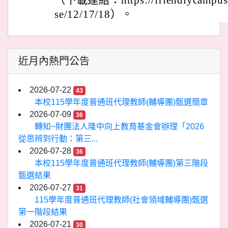
（下載連結：https://friendlycampus.k
se/12/17/18）。
近月內熱門公告
2026-07-22
43
本校115學年度普通班代理教師(輔導團)甄選簡章
2026-07-09
36
轉知~財團法人隆中向上教育基金會辦理「2026
從思辨到行動：第三...
2026-07-28
36
本校115學年度普通班代理教師(輔導團)第三階段
甄選結果
2026-07-27
31
115學年度普通班代理教師(社會領域輔導團)甄選
第一階段結果
2026-07-21
30