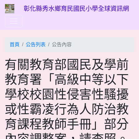
彰化縣秀水鄉育民國民小學全球資訊網
首頁
公告列表
公告內容
有關教育部國民及學前
教育署「高級中等以下
學校校園性侵害性騷擾
或性霸凌行為人防治教
育課程教師手冊」部分