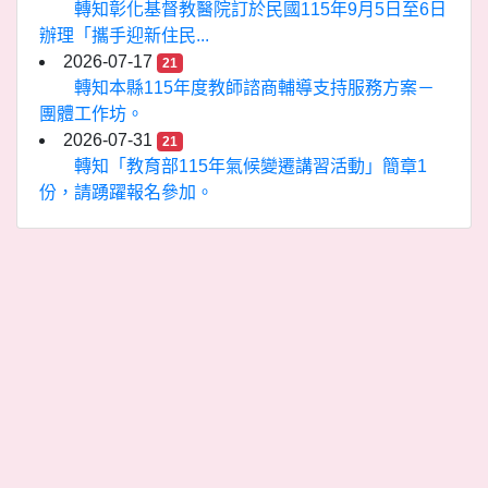
轉知彰化基督教醫院訂於民國115年9月5日至6日
辦理「攜手迎新住民...
2026-07-17
21
轉知本縣115年度教師諮商輔導支持服務方案－
團體工作坊。
2026-07-31
21
轉知「教育部115年氣候變遷講習活動」簡章1
份，請踴躍報名參加。