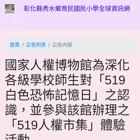
彰化縣秀水鄉育民國民小學全球資訊網
首頁
公告列表
公告內容
國家人權博物館為深化
各級學校師生對「519
白色恐怖記憶日」之認
識，並參與該館辦理之
「519人權市集」體驗