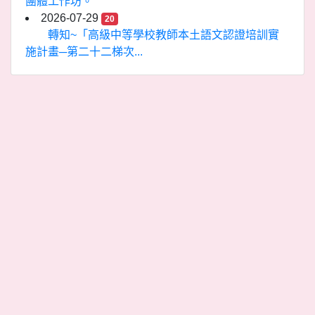
團體工作坊。
2026-07-29
20
轉知~「高級中等學校教師本土語文認證培訓實
施計畫─第二十二梯次...