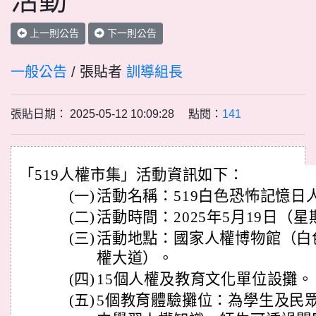
活動
上一則公告
下一則公告
一般公告
/ 張貼者
訓導組長
張貼日期： 2025-05-12 10:09:28 點閱：
141
「519人權市集」活動資訊如下：
(一)
活動名稱：519白色恐怖記憶日
(二)
活動時間：2025年5月19日（星期一
(三)
活動地點：國家人權博物館（白
權大道）。
(四)
15個人權及教育文化單位設攤。
(五)
5個教育體驗攤位：為學生及民