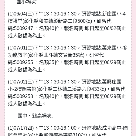
國小場次:
(1)06/04(三)下午13：30-16：30，研習地點:新庄國小-4
樓禮堂(彰化縣和美鎮彰新路二段500號)，研習代
碼:5009247 ，名額40位，報名時間:即日起至06/02截止
或人數額滿為止。
(1)07/01(二)下午13：30-16：30，研習地點:萬來國小-多
功能教室(彰化縣北斗鎮文賢街35號)，研習代
碼:5009255 ，名額35位，報名時間:即日起至06/29截止
或人數額滿為止。
(1)07/02(三)下午13：30-16：30，研習地點:萬興庄國
小-2樓圖書館(彰化縣二林鎮二溪路六段433號)，研習代
碼:5009258 ，名額40位，報名時間:即日起至06/29截止
或人數額滿為止。
國中、縣高場次:
(1)07/17(四)下午13：00-16：00，研習地點:成功高中-國
際會議廳(彰化縣溪湖鎮福德路310號)，研習代