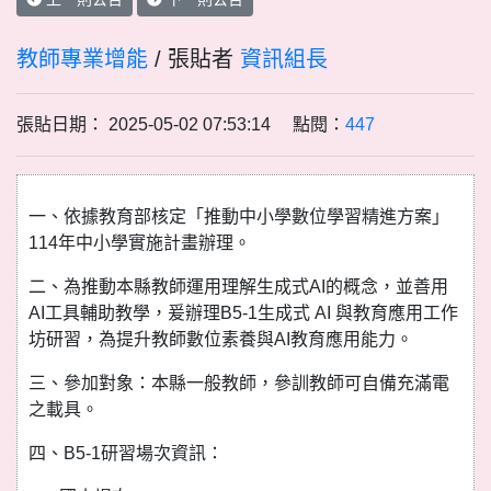
教師專業增能
/ 張貼者
資訊組長
張貼日期： 2025-05-02 07:53:14 點閱：
447
一、依據教育部核定「推動中小學數位學習精進方案」
114年中小學實施計畫辦理。
二、為推動本縣教師運用理解生成式AI的概念，並善用
AI工具輔助教學，爰辦理B5-1生成式 AI 與教育應用工作
坊研習，為提升教師數位素養與AI教育應用能力。
三、參加對象：本縣一般教師，參訓教師可自備充滿電
之載具。
四、B5-1研習場次資訊：