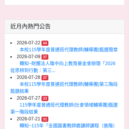
近月內熱門公告
2026-07-22
44
本校115學年度普通班代理教師(輔導團)甄選簡章
2026-07-09
37
轉知~財團法人隆中向上教育基金會辦理「2026
從思辨到行動：第三...
2026-07-28
37
本校115學年度普通班代理教師(輔導團)第三階段
甄選結果
2026-07-27
33
115學年度普通班代理教師(社會領域輔導團)甄選
第一階段結果
2026-07-21
31
轉知~115年「全國圖書教師磨課師課程（進階）