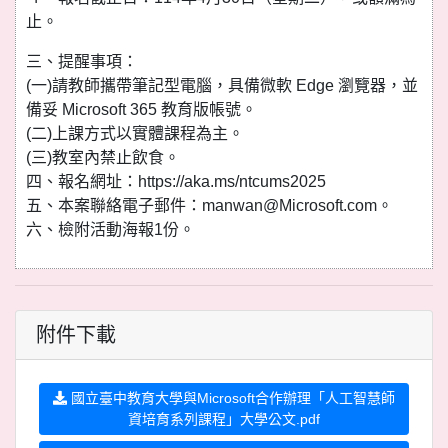
止。
三、提醒事項：
(一)請教師攜帶筆記型電腦，具備微軟 Edge 瀏覽器，並
備妥 Microsoft 365 教育版帳號。
(二)上課方式以實體課程為主。
(三)教室內禁止飲食。
四、報名網址：https://aka.ms/ntcums2025
五、本案聯絡電子郵件：manwan@Microsoft.com。
六、檢附活動海報1份。
附件下載
國立臺中教育大學與Microsoft合作辦理「人工智慧師
資培育系列課程」大學公文.pdf