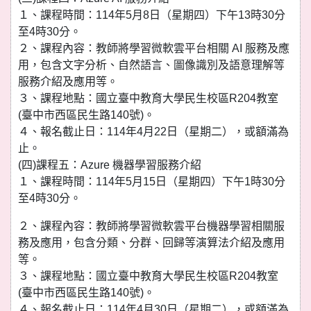
１、課程時間：114年5月8日（星期四）下午13時30分
至4時30分。
２、課程內容：教師將學習微軟雲平台相關 AI 服務及應
用，包含文字分析、自然語言、圖像識別及語意理解等
服務介紹及應用等。
３、課程地點：國立臺中教育大學民生校區R204教室
(臺中市西區民生路140號)。
４、報名截止日：114年4月22日（星期二），或額滿為
止。
(四)課程五：Azure 機器學習服務介紹
１、課程時間：114年5月15日（星期四）下午1時30分
至4時30分。
２、課程內容：教師將學習微軟雲平台機器學習相關服
務及應用，包含分類、分群、回歸等演算法介紹及應用
等。
３、課程地點：國立臺中教育大學民生校區R204教室
(臺中市西區民生路140號)。
４、報名截止日：114年4月30日（星期二），或額滿為