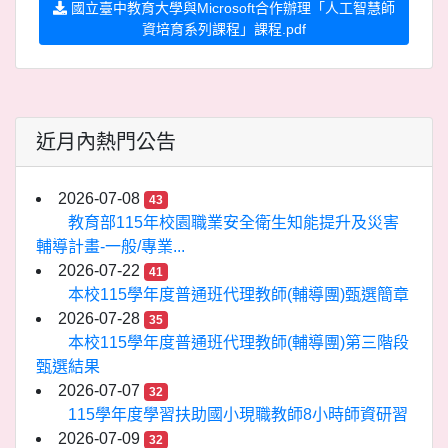
國立臺中教育大學與Microsoft合作辦理「人工智慧師
資培育系列課程」課程.pdf
近月內熱門公告
2026-07-08
43
教育部115年校園職業安全衛生知能提升及災害
輔導計畫-一般/專業...
2026-07-22
41
本校115學年度普通班代理教師(輔導團)甄選簡章
2026-07-28
35
本校115學年度普通班代理教師(輔導團)第三階段
甄選結果
2026-07-07
32
115學年度學習扶助國小現職教師8小時師資研習
2026-07-09
32