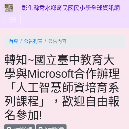
彰化縣秀水鄉育民國民小學全球資訊網
首頁
公告列表
公告內容
轉知~國立臺中教育大
學與Microsoft合作辦理
「人工智慧師資培育系
列課程」，歡迎自由報
名參加!
上一則公告
下一則公告