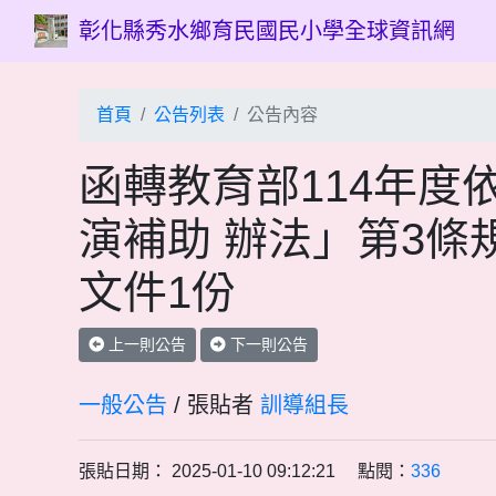
彰化縣秀水鄉育民國民小學全球資訊網
首頁
公告列表
公告內容
函轉教育部114年度
演補助 辦法」第3
文件1份
上一則公告
下一則公告
一般公告
/ 張貼者
訓導組長
張貼日期： 2025-01-10 09:12:21 點閱：
336