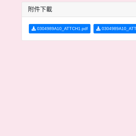
附件下載
0304989A10_ATTCH1.pdf
0304989A10_ATT