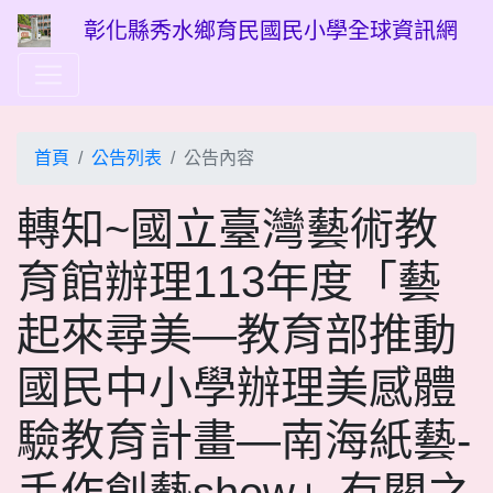
彰化縣秀水鄉育民國民小學全球資訊網
首頁
公告列表
公告內容
轉知~國立臺灣藝術教
育館辦理113年度「藝
起來尋美―教育部推動
國民中小學辦理美感體
驗教育計畫―南海紙藝-