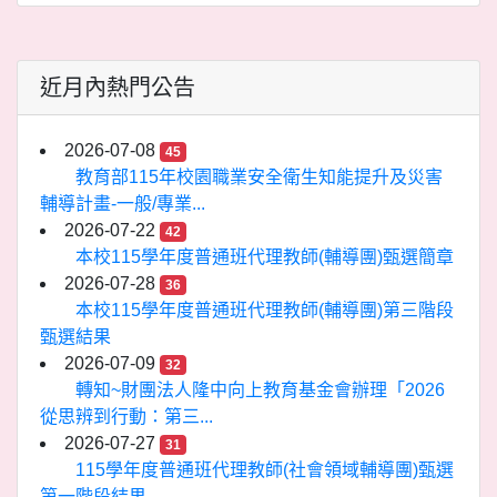
近月內熱門公告
2026-07-08
45
教育部115年校園職業安全衛生知能提升及災害
輔導計畫-一般/專業...
2026-07-22
42
本校115學年度普通班代理教師(輔導團)甄選簡章
2026-07-28
36
本校115學年度普通班代理教師(輔導團)第三階段
甄選結果
2026-07-09
32
轉知~財團法人隆中向上教育基金會辦理「2026
從思辨到行動：第三...
2026-07-27
31
115學年度普通班代理教師(社會領域輔導團)甄選
第一階段結果