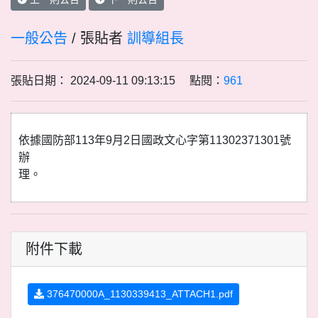
一般公告
/ 張貼者
訓導組長
張貼日期： 2024-09-11 09:13:15 點閱：
961
依據國防部113年9月2日國政文心字第11302371301號
辦
理。
附件下載
376470000A_1130339413_ATTACH1.pdf