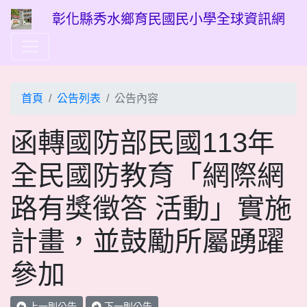
彰化縣秀水鄉育民國民小學全球資訊網
首頁
公告列表
公告內容
函轉國防部民國113年
全民國防教育「網際網
路有獎徵答 活動」實施
計畫，並鼓勵所屬踴躍
參加
上一則公告
下一則公告