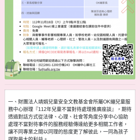
一、財團法人靖娟兒童安全文教基金會所屬OK繃兒童服
務中心辦理『112年兒童不當對待處理推廣座談』，期待
透過對話方式從法律、心理、社會等角度分享中心協助
處理不當對待事件的服務經驗傳達給更多相關工作者，
讓不同專業之間以同理的態度更了解彼此，一同為孩子
謀取最大的利益。