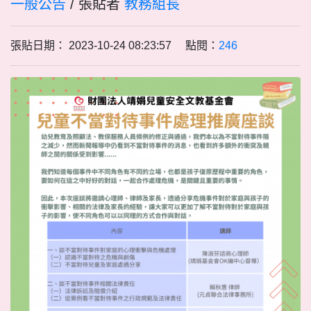
一般公告
/ 張貼者
教務組長
張貼日期： 2023-10-24 08:23:57 點閱：
246