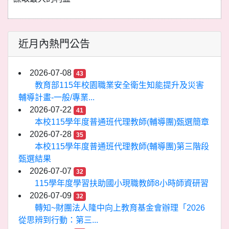
近月內熱門公告
2026-07-08
43
教育部115年校園職業安全衛生知能提升及災害
輔導計畫-一般/專業...
2026-07-22
41
本校115學年度普通班代理教師(輔導團)甄選簡章
2026-07-28
35
本校115學年度普通班代理教師(輔導團)第三階段
甄選結果
2026-07-07
32
115學年度學習扶助國小現職教師8小時師資研習
2026-07-09
32
轉知~財團法人隆中向上教育基金會辦理「2026
從思辨到行動：第三...