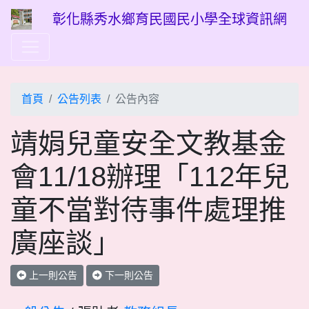
彰化縣秀水鄉育民國民小學全球資訊網
首頁
公告列表
公告內容
靖娟兒童安全文教基金
會11/18辦理「112年兒
童不當對待事件處理推
廣座談」
上一則公告
下一則公告