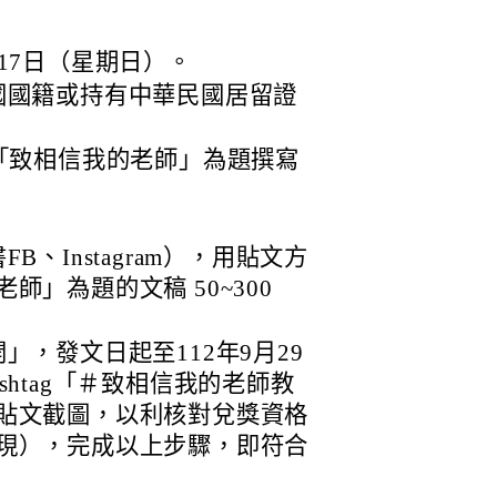
17日（星期日）。
國國籍或持有中華民國居留證
「致相信我的老師」為題撰寫
。
、Instagram），用貼文方
師」為題的文稿 50~300
」，發文日起至112年9月29
shtag「＃致相信我的老師教
貼文截圖，以利核對兌獎資格
現），完成以上步驟，即符合