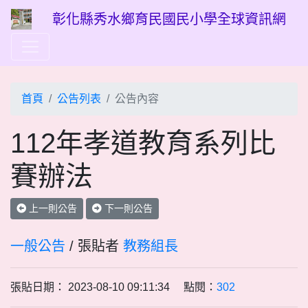
彰化縣秀水鄉育民國民小學全球資訊網
首頁
公告列表
公告內容
112年孝道教育系列比
賽辦法
上一則公告
下一則公告
一般公告
/ 張貼者
教務組長
張貼日期： 2023-08-10 09:11:34 點閱：
302