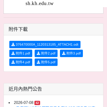
sh.kh.edu.tw
附件下載
376470000A_1120313185_ATTACH1.odt
附件1.pdf
附件2.pdf
附件3.pdf
附件4.pdf
附件5.pdf
近月內熱門公告
2026-07-08
42