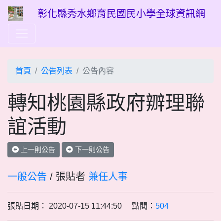
彰化縣秀水鄉育民國民小學全球資訊網
首頁
公告列表
公告內容
轉知桃園縣政府辧理聯
誼活動
上一則公告
下一則公告
一般公告
/ 張貼者
兼任人事
張貼日期： 2020-07-15 11:44:50 點閱：
504