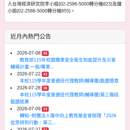
人台灣經濟研究院李小姐(02-2586-5000轉分機823)及鍾
小姐(02-2586-5000轉分機855)。
近月內熱門公告
2026-07-08
45
教育部115年校園職業安全衛生知能提升及災害
輔導計畫-一般/專業...
2026-07-22
43
本校115學年度普通班代理教師(輔導團)甄選簡章
2026-07-28
36
本校115學年度普通班代理教師(輔導團)第三階段
甄選結果
2026-07-09
33
轉知~財團法人隆中向上教育基金會辦理「2026
從思辨到行動：第三...
2026-07-27