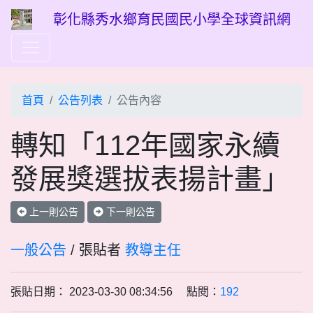
彰化縣秀水鄉育民國民小學全球資訊網
首頁
公告列表
公告內容
轉知「112年國家永續
發展獎選拔表揚計畫」
上一則公告
下一則公告
一般公告
/ 張貼者
教導主任
張貼日期： 2023-03-30 08:34:56 點閱：
192