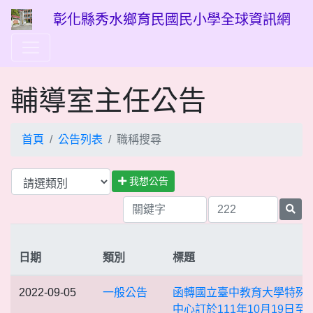
彰化縣秀水鄉育民國民小學全球資訊網
輔導室主任公告
首頁
公告列表
職稱搜尋
我想公告
日期
類別
標題
2022-09-05
一般公告
函轉國立臺中教育大學特殊
中心訂於111年10月19日至1