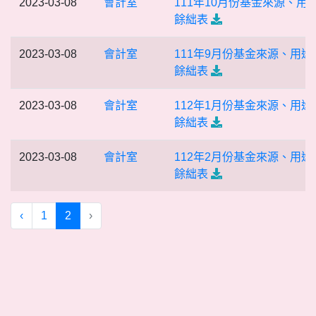
2023-03-08
會計室
111年10月份基金來源、用
餘絀表
2023-03-08
會計室
111年9月份基金來源、用途
餘絀表
2023-03-08
會計室
112年1月份基金來源、用途
餘絀表
2023-03-08
會計室
112年2月份基金來源、用途
餘絀表
‹
1
2
›