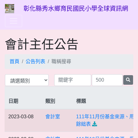
彰化縣秀水鄉育民國民小學全球資訊網
會計主任公告
首頁
公告列表
職稱搜尋
日期
類別
標題
2023-03-08
會計室
111年11月份基金來源、用
餘絀表