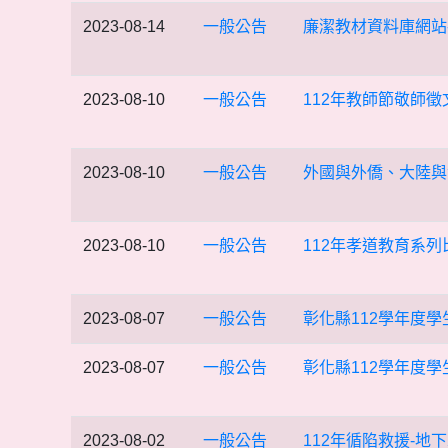
2023-08-14
一般公告
廉潔教材資料庫網站
2023-08-10
一般公告
112年教師節敬師徵
2023-08-10
一般公告
外國與外僑、大陸與
2023-08-10
一般公告
112年孝道教育系列
2023-08-07
一般公告
彰化縣112學年度
2023-08-07
一般公告
彰化縣112學年度
2023-08-02
一般公告
112年循陷救援-