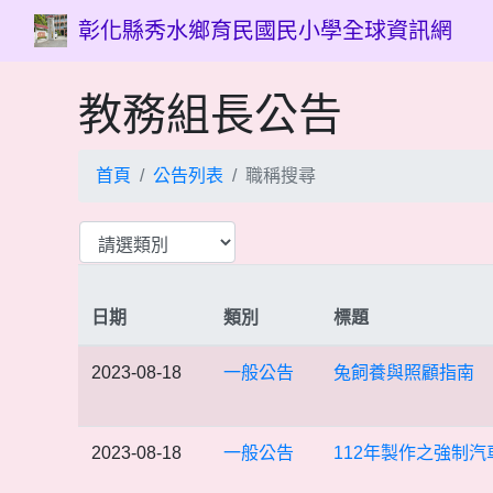
彰化縣秀水鄉育民國民小學全球資訊網
教務組長公告
首頁
公告列表
職稱搜尋
日期
類別
標題
2023-08-18
一般公告
兔飼養與照顧指南
2023-08-18
一般公告
112年製作之強制