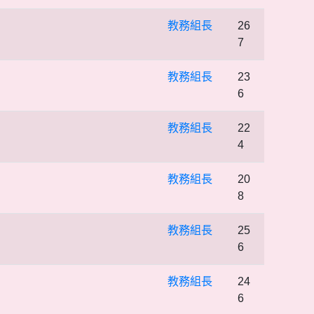
教務組長
26
7
教務組長
23
6
教務組長
22
4
教務組長
20
8
教務組長
25
6
教務組長
24
6