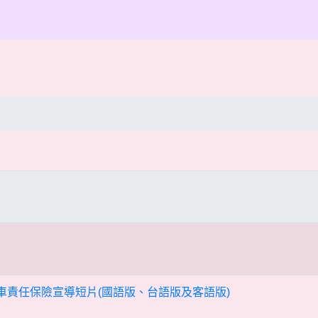
汽車責任保險宣導短片(國語版、台語版及客語版)