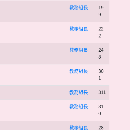
教務組長
19
9
教務組長
22
2
教務組長
24
8
教務組長
30
1
教務組長
311
教務組長
31
0
教務組長
28