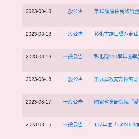
2023-08-18
一般公告
第13屆原住民族語
2023-08-18
一般公告
彰化古蹟日暨八卦山
2023-08-18
一般公告
彰化縣112學年度
2023-08-18
一般公告
第九屆教育部閩客語
2023-08-17
一般公告
國家教育研究院「愛
2023-08-15
一般公告
112年度「Cool En